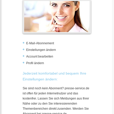
E-Mail-Abonnement
Einstellungen ändern
Account bearbeiten
Profil ändern
Jederzeit komfortabel und bequem Ihre
Einstellungen ändern:
Sie sind noch kein Abonnent? presse-service.de
ist offen für jeden Internetnutzer und das
kostenfrei. Lassen Sie sich Meldungen aus Ihrer
Nähe oder zu den Sie interessierenden
Themenbereichen direkt zusenden. Werden Sie
Abonnent bei presse-service.de