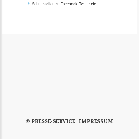
Schnittstellen zu Facebook, Twitter etc.
© PRESSE-SERVICE |
IMPRESSUM