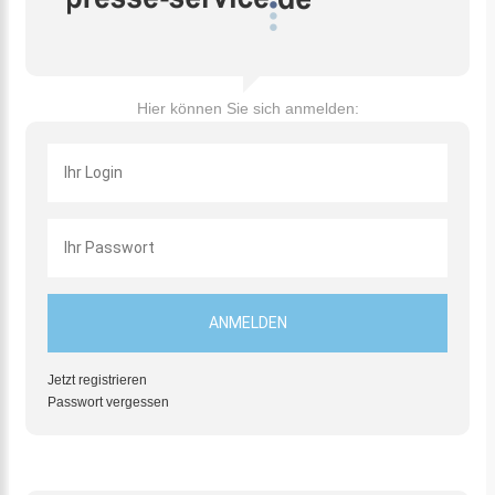
Hier können Sie sich anmelden:
Jetzt registrieren
Passwort vergessen