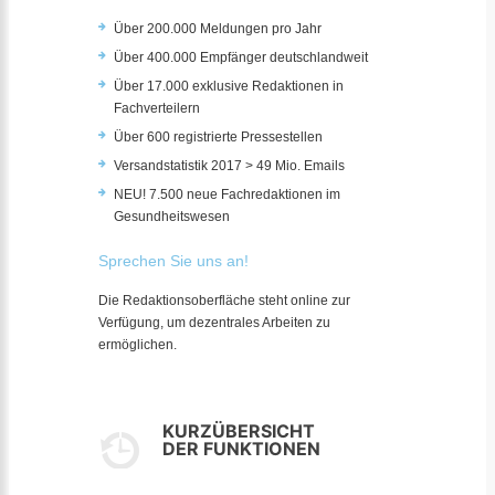
Über 200.000 Meldungen pro Jahr
Über 400.000 Empfänger deutschlandweit
Über 17.000 exklusive Redaktionen in
Fachverteilern
Über 600 registrierte Pressestellen
Versandstatistik 2017 > 49 Mio. Emails
NEU! 7.500 neue Fachredaktionen im
Gesundheitswesen
Sprechen Sie uns an!
Die Redaktionsoberfläche steht online zur
Verfügung, um dezentrales Arbeiten zu
ermöglichen.
KURZÜBERSICHT
DER FUNKTIONEN