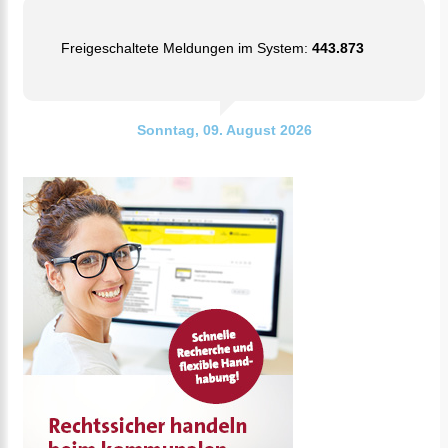
Freigeschaltete Meldungen im System:
443.873
Sonntag, 09. August 2026