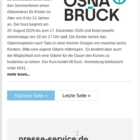
den Sommerferien einen
Gitarrenkurs für Kinder im
Alter von 8 bis 13 Jahren
an. Der Kurs beginnt am
20. August 2026 bis zum 17. Dezember 2026 und findet jeweils
donnerstags von 16 bis 17 Uhr statt. Die Kinder lernen das
Gitarrenspielen nach Tabs in einer kleinen Gruppe von maximal sechs
Kindern. Bitte eine eigene Gitarre mitbringen. Es besteht aber auch
die Möglichkeit sich eine Gitarre für die Dauer des Kurses zu
kostenlos zu leihen. Der Kurs kostet 48 Euro. Anmeldung telefonisch
unter 0541...
mehr lesen...
Nächste Seite »
Letzte Seite »