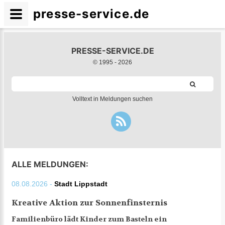
presse-service.de
PRESSE-SERVICE.DE
© 1995 -
2026
Volltext in Meldungen suchen
ALLE MELDUNGEN:
08.08.2026 -
Stadt Lippstadt
Kreative Aktion zur Sonnenfinsternis
Familienbüro lädt Kinder zum Basteln ein