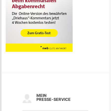
MEIN
PRESSE-SERVICE