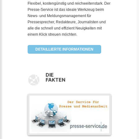
Flexibel, kostengünstig und reichweitenstark. Der
Presse-Service ist das ideale Werkzeug beim
News- und Meldungsmanagement für
Pressesprecher, Redakteure, Journalisten und
alle die schnell und effizient Neuigkeiten mit
einem Klick streuen möchten.
DETAILLIERTE INFORMATIONEN
DIE
FAKTEN