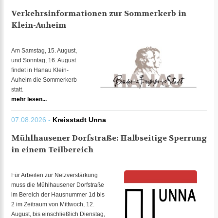
Verkehrsinformationen zur Sommerkerb in
Klein-Auheim
Am Samstag, 15. August,
und Sonntag, 16. August
findet in Hanau Klein-
Auheim die Sommerkerb
statt.
mehr lesen...
07.08.2026 -
Kreisstadt Unna
Mühlhausener Dorfstraße: Halbseitige Sperrung
in einem Teilbereich
Für Arbeiten zur Netzverstärkung
muss die Mühlhausener Dorfstraße
im Bereich der Hausnummer 1d bis
2 im Zeitraum von Mittwoch, 12.
August, bis einschließlich Dienstag,