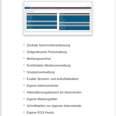
Zentrale Nachrichtenerfassung
Zeitgesteuerte Freischaltung
Meldungsarchive
Komfortable Medienverwaltung
Gruppenverwaltung
Exakte Versand- und Aufrufstatistiken
Eigene Adressverteiler
Akkreditierungsbereich für Abonnenten
Eigene Meldungsfilter
Schnittstellen zur eigenen Internetseite
Eigene RSS-Feeds