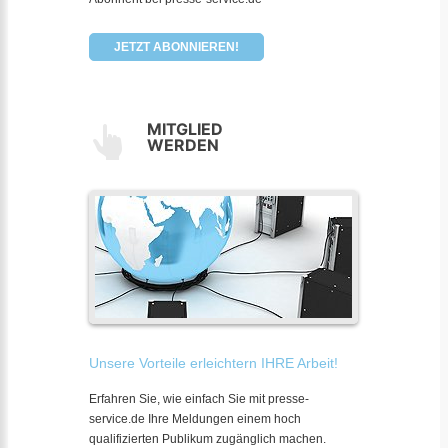
JETZT ABONNIEREN!
MITGLIED
WERDEN
Unsere Vorteile erleichtern IHRE Arbeit!
Erfahren Sie, wie einfach Sie mit presse-
service.de Ihre Meldungen einem hoch
qualifizierten Publikum zugänglich machen.