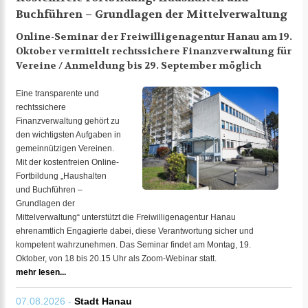
Buchführen – Grundlagen der Mittelverwaltung
Online-Seminar der Freiwilligenagentur Hanau am 19.
Oktober vermittelt rechtssichere Finanzverwaltung für
Vereine / Anmeldung bis 29. September möglich
Eine transparente und
rechtssichere
Finanzverwaltung gehört zu
den wichtigsten Aufgaben in
gemeinnützigen Vereinen.
Mit der kostenfreien Online-
Fortbildung „Haushalten
und Buchführen –
Grundlagen der
Mittelverwaltung“ unterstützt die Freiwilligenagentur Hanau
ehrenamtlich Engagierte dabei, diese Verantwortung sicher und
kompetent wahrzunehmen. Das Seminar findet am Montag, 19.
Oktober, von 18 bis 20.15 Uhr als Zoom-Webinar statt.
mehr lesen...
07.08.2026 -
Stadt Hanau